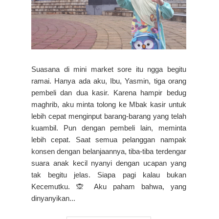
Suasana di mini market sore itu ngga begitu
ramai. Hanya ada aku, Ibu, Yasmin, tiga orang
pembeli dan dua kasir. Karena hampir bedug
maghrib, aku minta tolong ke Mbak kasir untuk
lebih cepat menginput barang-barang yang telah
kuambil. Pun dengan pembeli lain, meminta
lebih cepat. Saat semua pelanggan nampak
konsen dengan belanjaannya, tiba-tiba terdengar
suara anak kecil nyanyi dengan ucapan yang
tak begitu jelas. Siapa pagi kalau bukan
Kecemutku. 🙊 Aku paham bahwa, yang
dinyanyikan...