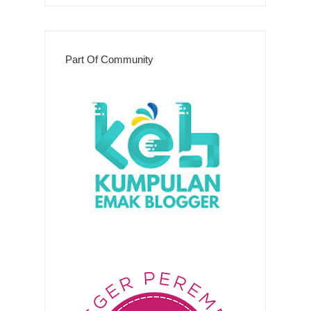
Part Of Community