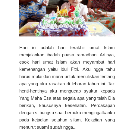
Hari ini adalah hari terakhir umat Islam
menjalankan ibadah puasa ramadhan. Artinya,
esok hari umat Islam akan meyambut hari
kemenangan yaitu Idul Fitri. Aku ngga tahu
harus mulai dari mana untuk menuliskan tentang
apa yang aku rasakan di lebaran tahun ini. Tak
henti-hentinya aku mengucap syukur kepada
Yang Maha Esa atas segala apa yang telah Dia
berikan, khususnya kesehatan. Percakapan
dengan si bungsu saat berbuka mengingatkanku
pada kejadian setahun silam. Kejadian yang
menurut suami sudah ngga...