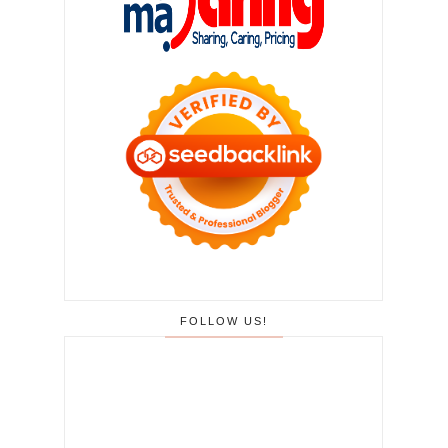
FOLLOW US!