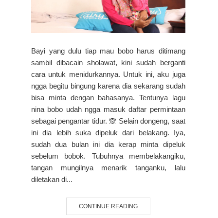
Bayi yang dulu tiap mau bobo harus ditimang
sambil dibacain sholawat, kini sudah berganti
cara untuk menidurkannya. Untuk ini, aku juga
ngga begitu bingung karena dia sekarang sudah
bisa minta dengan bahasanya. Tentunya lagu
nina bobo udah ngga masuk daftar permintaan
sebagai pengantar tidur. 🙊 Selain dongeng, saat
ini dia lebih suka dipeluk dari belakang. Iya,
sudah dua bulan ini dia kerap minta dipeluk
sebelum bobok. Tubuhnya membelakangiku,
tangan mungilnya menarik tanganku, lalu
diletakan di...
CONTINUE READING