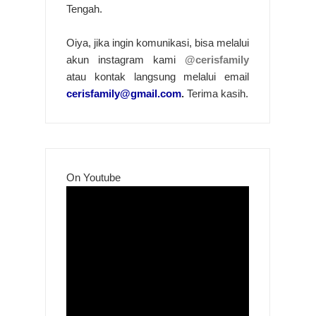
Tengah.
Oiya, jika ingin komunikasi, bisa melalui
akun instagram kami
@cerisfamily
atau kontak langsung melalui email
cerisfamily@gmail.com
.
Terima kasih.
On Youtube