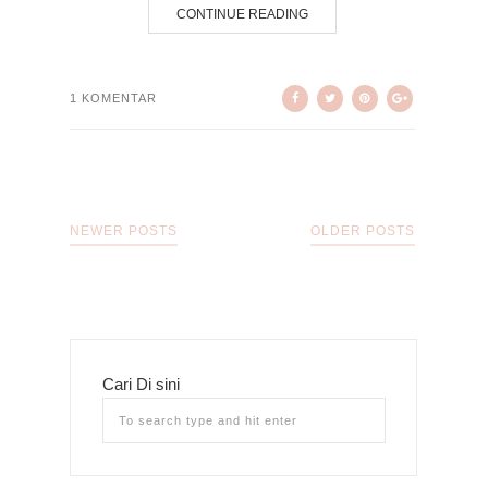
CONTINUE READING
1 KOMENTAR
NEWER POSTS
OLDER POSTS
Cari Di sini