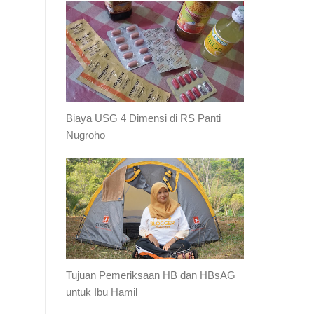
Biaya USG 4 Dimensi di RS Panti
Nugroho
Tujuan Pemeriksaan HB dan HBsAG
untuk Ibu Hamil