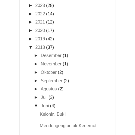
►
2023
(28)
►
2022
(14)
►
2021
(12)
►
2020
(17)
►
2019
(42)
▼
2018
(37)
►
Desember
(1)
►
November
(1)
►
Oktober
(2)
►
September
(2)
►
Agustus
(2)
►
Juli
(3)
▼
Juni
(4)
Kelonin, Buk!
Mendongeng untuk Kecemut