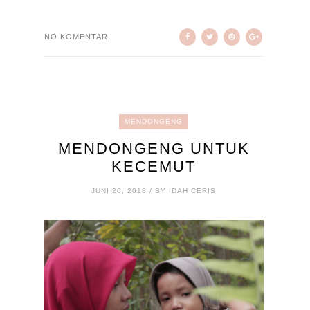
NO KOMENTAR
MENDONGENG
MENDONGENG UNTUK
KECEMUT
JUNI 20, 2018 / BY IDAH CERIS