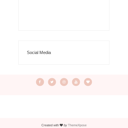
Social Media
Created with
by
ThemeXpose