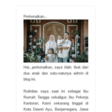
Perkenalkan...
Hai...perkenalkan, saya Idah. Ibuk dari
dua anak dan satu-satunya admin di
blog ini.
Rutinitas saya saat ini sebagai Ibu
Rumah Tangga sekaligus Ibu Pekerja
Kantoran. Kami sekarang tinggal di
Kota Dawet Ayu, Banjarnegara, Jawa