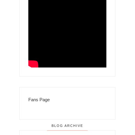
Fans Page
BLOG ARCHIVE