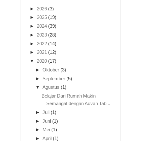
►
2026
(3)
►
2025
(19)
►
2024
(39)
►
2023
(28)
►
2022
(14)
►
2021
(12)
▼
2020
(17)
►
Oktober
(3)
►
September
(5)
▼
Agustus
(1)
Belajar Dari Rumah Makin
Semangat dengan Advan Tab...
►
Juli
(1)
►
Juni
(1)
►
Mei
(1)
►
April
(1)