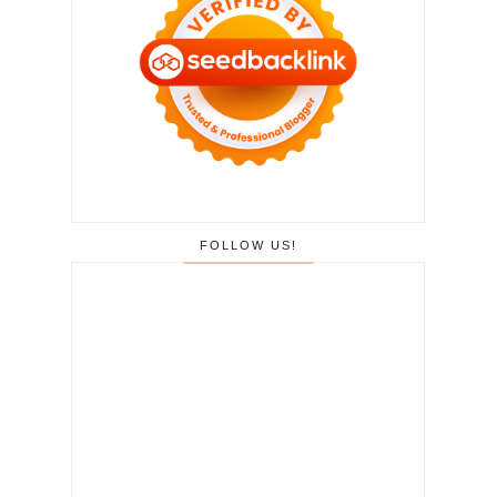
FOLLOW US!