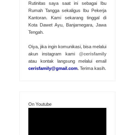
Rutinitas saya saat ini sebagai Ibu
Rumah Tangga sekaligus Ibu Pekerja
Kantoran. Kami sekarang tinggal di
Kota Dawet Ayu, Banjarnegara, Jawa
Tengah.
Oiya, jika ingin komunikasi, bisa melalui
akun instagram kami
@cerisfamily
atau kontak langsung melalui email
cerisfamily@gmail.com
.
Terima kasih.
On Youtube