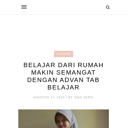
JASMINE
BELAJAR DARI RUMAH
MAKIN SEMANGAT
DENGAN ADVAN TAB
BELAJAR
AGUSTUS 27, 2020 / BY IDAH CERIS