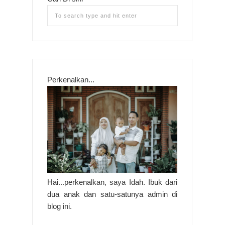
Perkenalkan...
Hai...perkenalkan, saya Idah. Ibuk dari
dua anak dan satu-satunya admin di
blog ini.