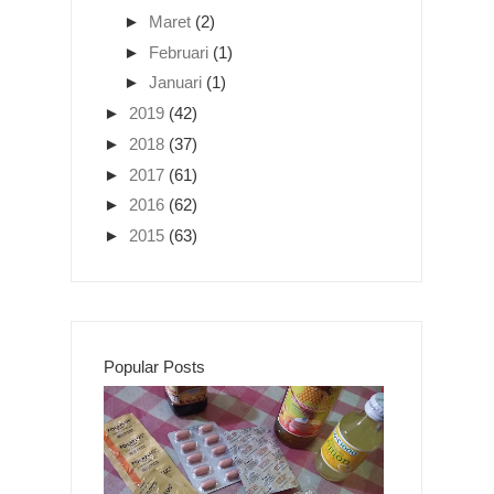
►
Maret
(2)
►
Februari
(1)
►
Januari
(1)
►
2019
(42)
►
2018
(37)
►
2017
(61)
►
2016
(62)
►
2015
(63)
Popular Posts