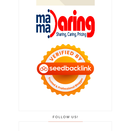
FOLLOW US!