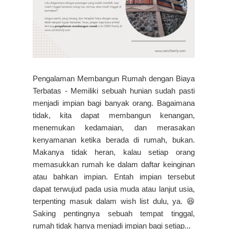
Pengalaman Membangun Rumah dengan Biaya
Terbatas - Memiliki sebuah hunian sudah pasti
menjadi impian bagi banyak orang. Bagaimana
tidak, kita dapat membangun kenangan,
menemukan kedamaian, dan merasakan
kenyamanan ketika berada di rumah, bukan.
Makanya tidak heran, kalau setiap orang
memasukkan rumah ke dalam daftar keinginan
atau bahkan impian. Entah impian tersebut
dapat terwujud pada usia muda atau lanjut usia,
terpenting masuk dalam wish list dulu, ya. 😆
Saking pentingnya sebuah tempat tinggal,
rumah tidak hanya menjadi impian bagi setiap...