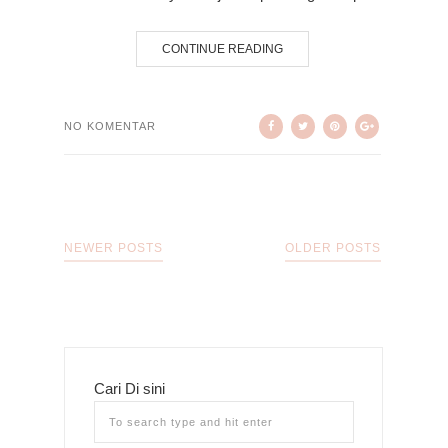
CONTINUE READING
NO KOMENTAR
NEWER POSTS
OLDER POSTS
Cari Di sini