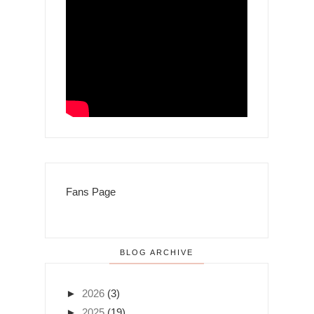
Fans Page
BLOG ARCHIVE
►
2026
(3)
►
2025
(19)