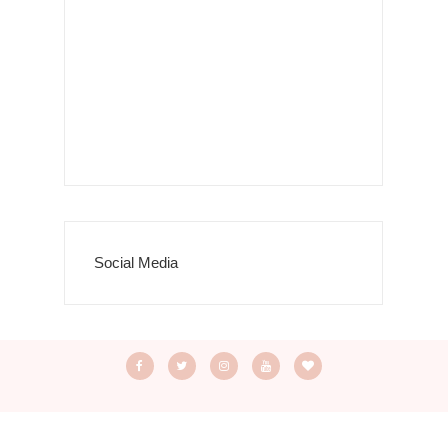
Social Media