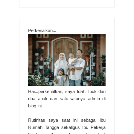
Perkenalkan...
Hai...perkenalkan, saya Idah. Ibuk dari
dua anak dan satu-satunya admin di
blog ini.
Rutinitas saya saat ini sebagai Ibu
Rumah Tangga sekaligus Ibu Pekerja