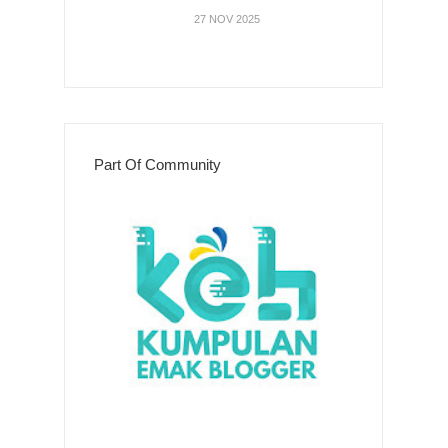
27 NOV 2025
Part Of Community