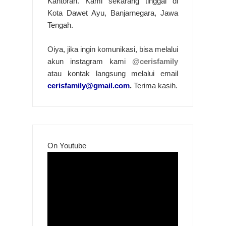
Kantoran. Kami sekarang tinggal di
Kota Dawet Ayu, Banjarnegara, Jawa
Tengah.
Oiya, jika ingin komunikasi, bisa melalui
akun instagram kami
@cerisfamily
atau kontak langsung melalui email
cerisfamily@gmail.com
.
Terima kasih.
On Youtube