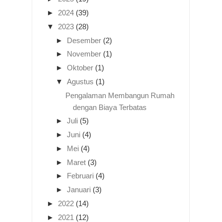
►
2024
(39)
▼
2023
(28)
►
Desember
(2)
►
November
(1)
►
Oktober
(1)
▼
Agustus
(1)
Pengalaman Membangun Rumah
dengan Biaya Terbatas
►
Juli
(5)
►
Juni
(4)
►
Mei
(4)
►
Maret
(3)
►
Februari
(4)
►
Januari
(3)
►
2022
(14)
►
2021
(12)