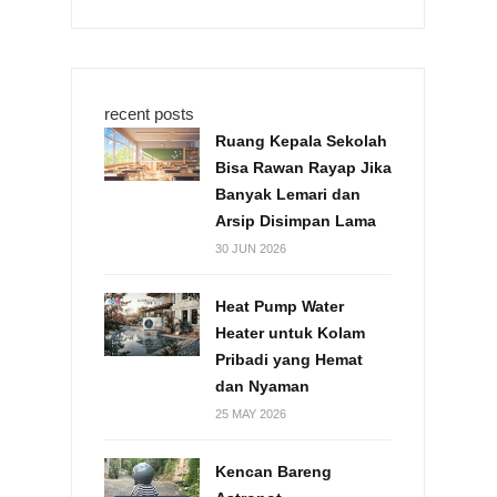
recent posts
Ruang Kepala Sekolah
Bisa Rawan Rayap Jika
Banyak Lemari dan
Arsip Disimpan Lama
30 JUN 2026
Heat Pump Water
Heater untuk Kolam
Pribadi yang Hemat
dan Nyaman
25 MAY 2026
Kencan Bareng