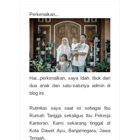
Perkenalkan...
Hai...perkenalkan, saya Idah. Ibuk dari
dua anak dan satu-satunya admin di
blog ini.
Rutinitas saya saat ini sebagai Ibu
Rumah Tangga sekaligus Ibu Pekerja
Kantoran. Kami sekarang tinggal di
Kota Dawet Ayu, Banjarnegara, Jawa
Tengah.