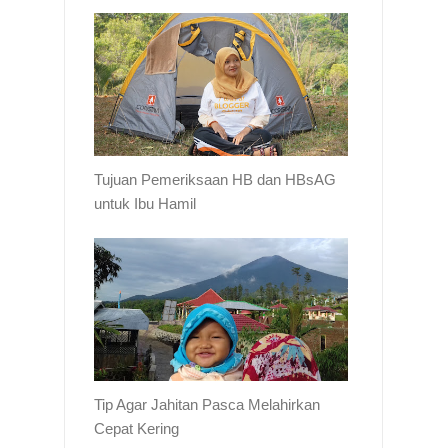
Tujuan Pemeriksaan HB dan HBsAG
untuk Ibu Hamil
Tip Agar Jahitan Pasca Melahirkan
Cepat Kering