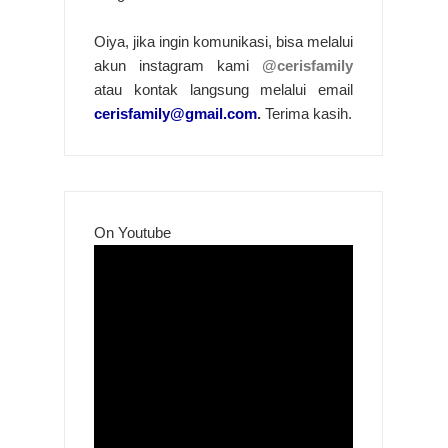
Oiya, jika ingin komunikasi, bisa melalui
akun instagram kami
@cerisfamily
atau kontak langsung melalui email
cerisfamily@gmail.com
.
Terima kasih.
On Youtube