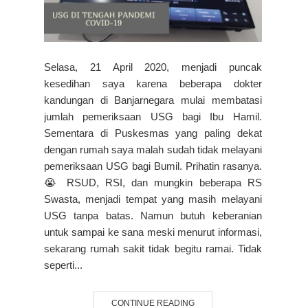
Selasa, 21 April 2020, menjadi puncak
kesedihan saya karena beberapa dokter
kandungan di Banjarnegara mulai membatasi
jumlah pemeriksaan USG bagi Ibu Hamil.
Sementara di Puskesmas yang paling dekat
dengan rumah saya malah sudah tidak melayani
pemeriksaan USG bagi Bumil. Prihatin rasanya.
😭 RSUD, RSI, dan mungkin beberapa RS
Swasta, menjadi tempat yang masih melayani
USG tanpa batas. Namun butuh keberanian
untuk sampai ke sana meski menurut informasi,
sekarang rumah sakit tidak begitu ramai. Tidak
seperti...
CONTINUE READING