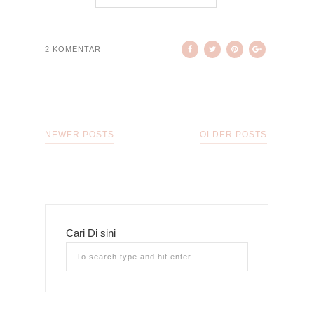
2 KOMENTAR
NEWER POSTS
OLDER POSTS
Cari Di sini