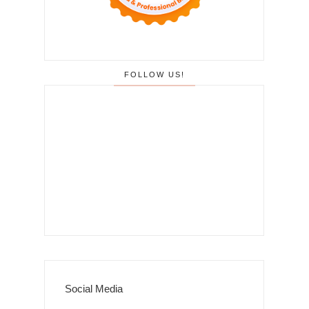
FOLLOW US!
Social Media