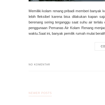
Memiliki kolam renang pribadi memberi banyak k
lebih fleksibel karena bisa dilakukan kapan 
berenang sering terganggu saat suhu air terlalu 
penggunaan Pemanas Air Kolam Renang menjadi s
waktu.Saat ini, banyak pemilik rumah mulai berali
CO
NO KOMENTAR
NEWER POSTS