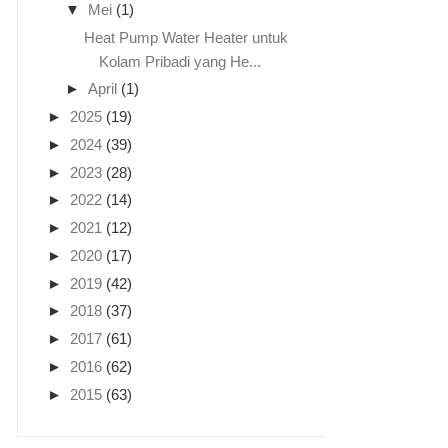
▼
Mei
(1)
Heat Pump Water Heater untuk
Kolam Pribadi yang He...
►
April
(1)
►
2025
(19)
►
2024
(39)
►
2023
(28)
►
2022
(14)
►
2021
(12)
►
2020
(17)
►
2019
(42)
►
2018
(37)
►
2017
(61)
►
2016
(62)
►
2015
(63)