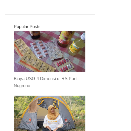
Popular Posts
Biaya USG 4 Dimensi di RS Panti
Nugroho