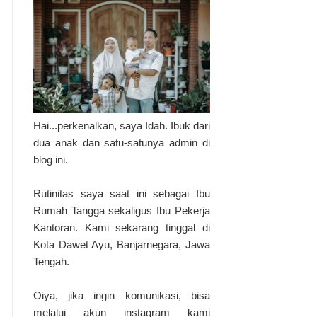
Hai...perkenalkan, saya Idah. Ibuk dari
dua anak dan satu-satunya admin di
blog ini.
Rutinitas saya saat ini sebagai Ibu
Rumah Tangga sekaligus Ibu Pekerja
Kantoran. Kami sekarang tinggal di
Kota Dawet Ayu, Banjarnegara, Jawa
Tengah.
Oiya, jika ingin komunikasi, bisa
melalui akun instagram kami