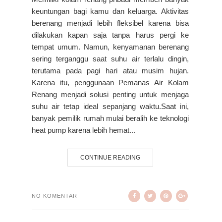
keuntungan bagi kamu dan keluarga. Aktivitas
berenang menjadi lebih fleksibel karena bisa
dilakukan kapan saja tanpa harus pergi ke
tempat umum. Namun, kenyamanan berenang
sering terganggu saat suhu air terlalu dingin,
terutama pada pagi hari atau musim hujan.
Karena itu, penggunaan Pemanas Air Kolam
Renang menjadi solusi penting untuk menjaga
suhu air tetap ideal sepanjang waktu.Saat ini,
banyak pemilik rumah mulai beralih ke teknologi
heat pump karena lebih hemat...
CONTINUE READING
NO KOMENTAR