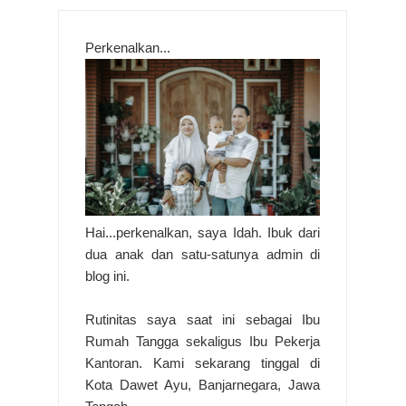
Perkenalkan...
Hai...perkenalkan, saya Idah. Ibuk dari
dua anak dan satu-satunya admin di
blog ini.
Rutinitas saya saat ini sebagai Ibu
Rumah Tangga sekaligus Ibu Pekerja
Kantoran. Kami sekarang tinggal di
Kota Dawet Ayu, Banjarnegara, Jawa