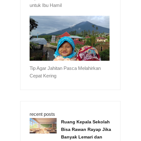
untuk Ibu Hamil
Tip Agar Jahitan Pasca Melahirkan
Cepat Kering
recent posts
Ruang Kepala Sekolah
Bisa Rawan Rayap Jika
Banyak Lemari dan