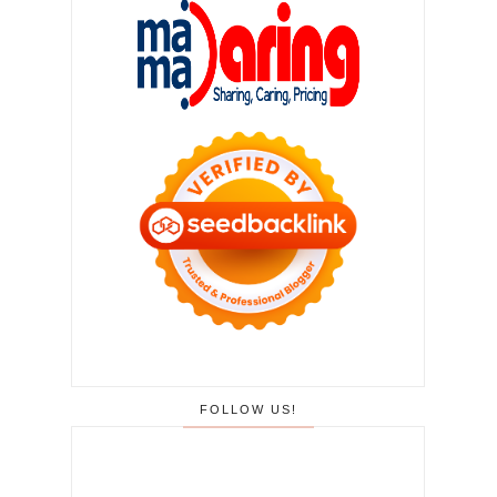
FOLLOW US!