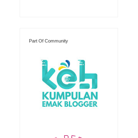
Part Of Community