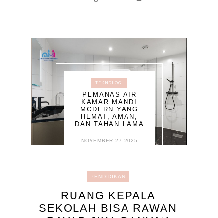
TEKNOLOGI
PEMANAS AIR
KAMAR MANDI
MODERN YANG
HEMAT, AMAN,
DAN TAHAN LAMA
NOVEMBER 27 2025
PENDIDIKAN
RUANG KEPALA
SEKOLAH BISA RAWAN