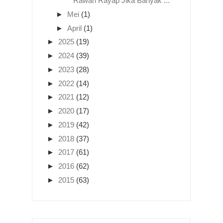
Rawan Rayap Jika Banyak ...
►
Mei
(1)
►
April
(1)
►
2025
(19)
►
2024
(39)
►
2023
(28)
►
2022
(14)
►
2021
(12)
►
2020
(17)
►
2019
(42)
►
2018
(37)
►
2017
(61)
►
2016
(62)
►
2015
(63)