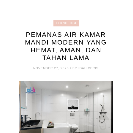
TEKNOLOGI
PEMANAS AIR KAMAR
MANDI MODERN YANG
HEMAT, AMAN, DAN
TAHAN LAMA
NOVEMBER 27, 2025 / BY IDAH CERIS