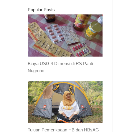
Popular Posts
Biaya USG 4 Dimensi di RS Panti
Nugroho
Tujuan Pemeriksaan HB dan HBsAG