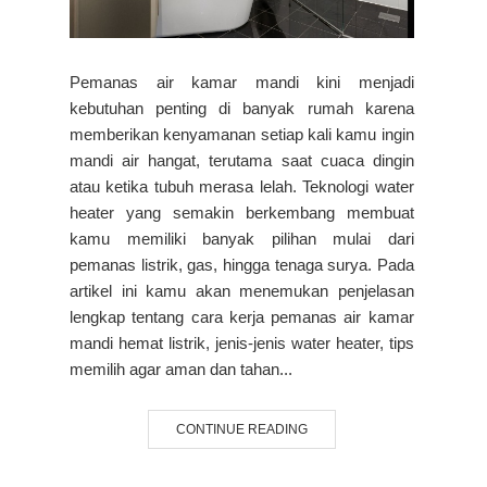
Pemanas air kamar mandi kini menjadi
kebutuhan penting di banyak rumah karena
memberikan kenyamanan setiap kali kamu ingin
mandi air hangat, terutama saat cuaca dingin
atau ketika tubuh merasa lelah. Teknologi water
heater yang semakin berkembang membuat
kamu memiliki banyak pilihan mulai dari
pemanas listrik, gas, hingga tenaga surya. Pada
artikel ini kamu akan menemukan penjelasan
lengkap tentang cara kerja pemanas air kamar
mandi hemat listrik, jenis-jenis water heater, tips
memilih agar aman dan tahan...
CONTINUE READING