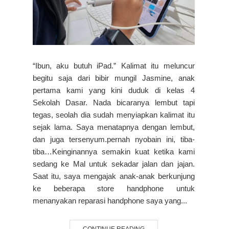
“Ibun, aku butuh iPad.” Kalimat itu meluncur
begitu saja dari bibir mungil Jasmine, anak
pertama kami yang kini duduk di kelas 4
Sekolah Dasar. Nada bicaranya lembut tapi
tegas, seolah dia sudah menyiapkan kalimat itu
sejak lama. Saya menatapnya dengan lembut,
dan juga tersenyum.pernah nyobain ini, tiba-
tiba…Keinginannya semakin kuat ketika kami
sedang ke Mal untuk sekadar jalan dan jajan.
Saat itu, saya mengajak anak-anak berkunjung
ke beberapa store handphone untuk
menanyakan reparasi handphone saya yang...