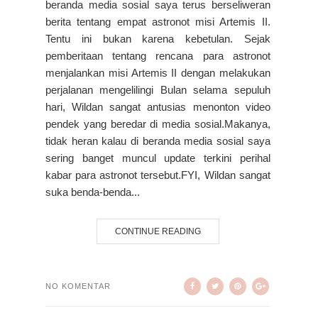
beranda media sosial saya terus berseliweran
berita tentang empat astronot misi Artemis II.
Tentu ini bukan karena kebetulan. Sejak
pemberitaan tentang rencana para astronot
menjalankan misi Artemis II dengan melakukan
perjalanan mengelilingi Bulan selama sepuluh
hari, Wildan sangat antusias menonton video
pendek yang beredar di media sosial.Makanya,
tidak heran kalau di beranda media sosial saya
sering banget muncul update terkini perihal
kabar para astronot tersebut.FYI, Wildan sangat
suka benda-benda...
CONTINUE READING
NO KOMENTAR