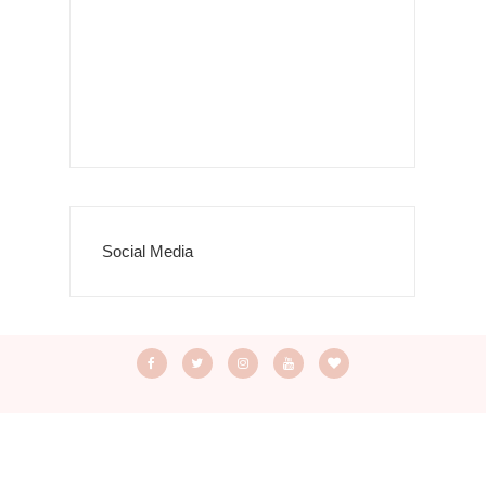
Social Media