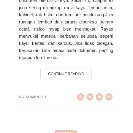
dokumen internal lainnya. Selain itu, ruangan ini
juga sering dilengkapi meja kayu, lemari arsip,
kabinet, rak buku, dan furniture pendukung.Jika
ruangan lembap dan jarang diperiksa secara
detail, risiko rayap bisa meningkat. Rayap
menyukai material berbahan selulosa seperti
kayu, kertas, dan kardus. Jika tidak dicegah,
kerusakan bisa terjadi pada dokumen penting
maupun furniture di...
CONTINUE READING
NO KOMENTAR