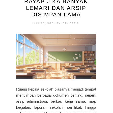
RAYAP JIKA BANYAK
LEMARI DAN ARSIP
DISIMPAN LAMA
JUNI 30, 2026 / BY IDAH CERIS
Ruang kepala sekolah biasanya menjadi tempat
menyimpan berbagai dokumen penting, seperti
arsip administrasi, berkas kerja sama, map
kegiatan, laporan sekolah, sertifikat, hingga