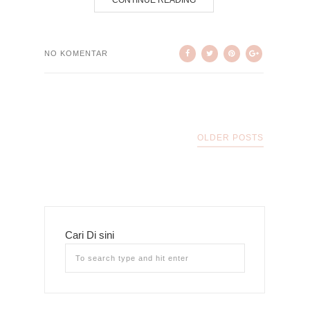
CONTINUE READING
NO KOMENTAR
OLDER POSTS
Cari Di sini