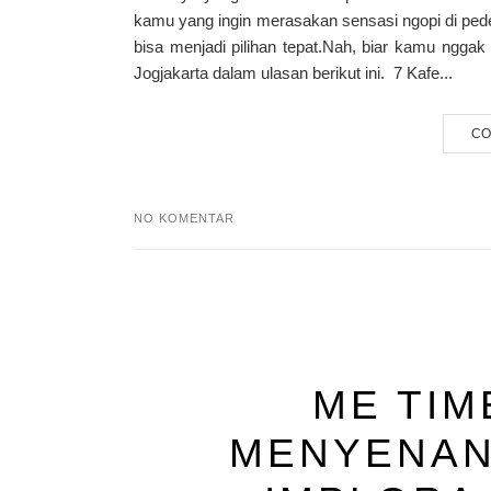
kamu yang ingin merasakan sensasi ngopi di pede
bisa menjadi pilihan tepat.Nah, biar kamu nggak
Jogjakarta dalam ulasan berikut ini. 7 Kafe...
CO
NO KOMENTAR
ME TIM
MENYENAN