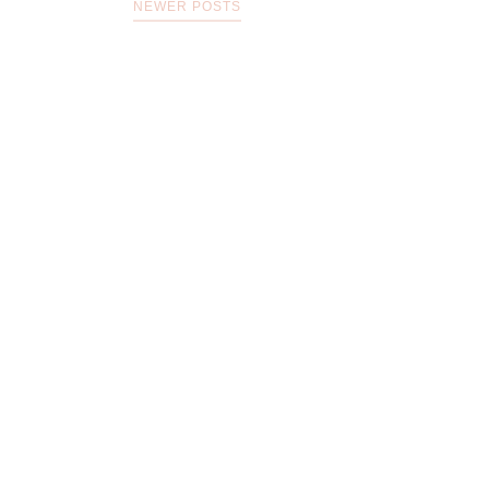
NEWER POSTS