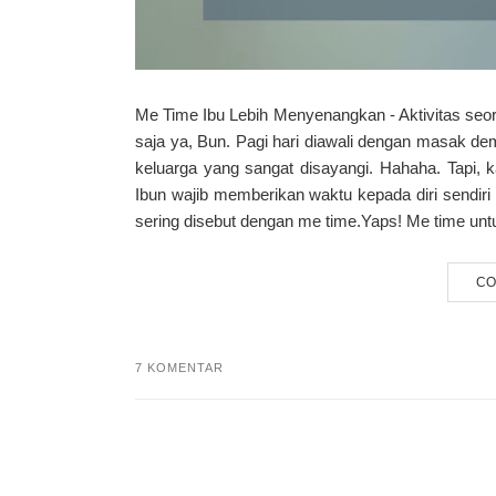
Me Time Ibu Lebih Menyenangkan - Aktivitas s
saja ya, Bun. Pagi hari diawali dengan masak de
keluarga yang sangat disayangi. Hahaha. Tapi, k
Ibun wajib memberikan waktu kepada diri sendiri
sering disebut dengan me time.Yaps! Me time untu
CO
7 KOMENTAR