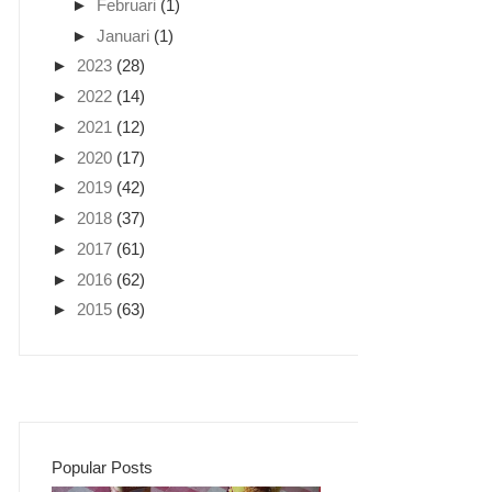
►
Februari
(1)
►
Januari
(1)
►
2023
(28)
►
2022
(14)
►
2021
(12)
►
2020
(17)
►
2019
(42)
►
2018
(37)
►
2017
(61)
►
2016
(62)
►
2015
(63)
Popular Posts