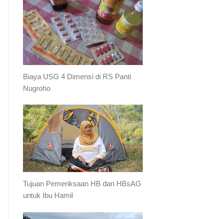
Biaya USG 4 Dimensi di RS Panti
Nugroho
Tujuan Pemeriksaan HB dan HBsAG
untuk Ibu Hamil