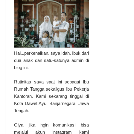
Hai...perkenalkan, saya Idah. Ibuk dari
dua anak dan satu-satunya admin di
blog ini.
Rutinitas saya saat ini sebagai Ibu
Rumah Tangga sekaligus Ibu Pekerja
Kantoran. Kami sekarang tinggal di
Kota Dawet Ayu, Banjarnegara, Jawa
Tengah.
Oiya, jika ingin komunikasi, bisa
melalui akun instagram kami