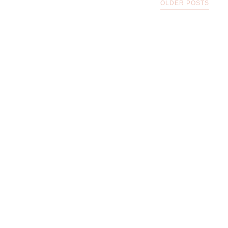
OLDER POSTS