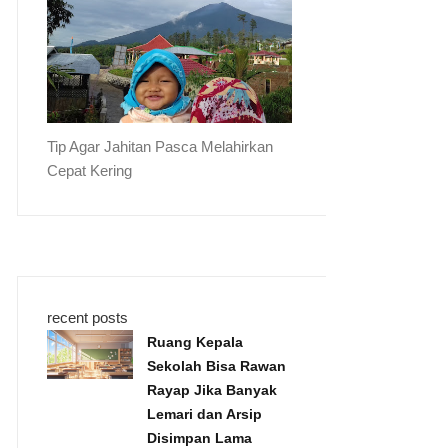
Tip Agar Jahitan Pasca Melahirkan
Cepat Kering
recent posts
Ruang Kepala
Sekolah Bisa Rawan
Rayap Jika Banyak
Lemari dan Arsip
Disimpan Lama