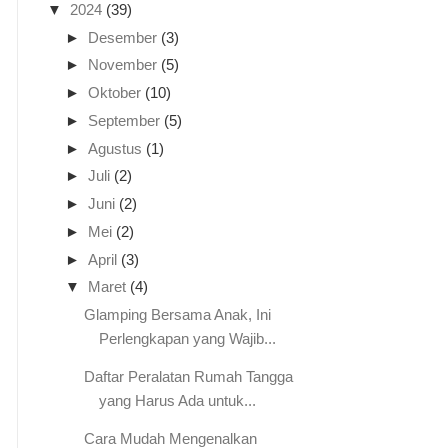
▼
2024
(39)
►
Desember
(3)
►
November
(5)
►
Oktober
(10)
►
September
(5)
►
Agustus
(1)
►
Juli
(2)
►
Juni
(2)
►
Mei
(2)
►
April
(3)
▼
Maret
(4)
Glamping Bersama Anak, Ini
Perlengkapan yang Wajib...
Daftar Peralatan Rumah Tangga
yang Harus Ada untuk...
Cara Mudah Mengenalkan