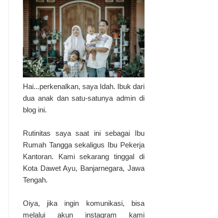
Hai...perkenalkan, saya Idah. Ibuk dari
dua anak dan satu-satunya admin di
blog ini.
Rutinitas saya saat ini sebagai Ibu
Rumah Tangga sekaligus Ibu Pekerja
Kantoran. Kami sekarang tinggal di
Kota Dawet Ayu, Banjarnegara, Jawa
Tengah.
Oiya, jika ingin komunikasi, bisa
melalui akun instagram kami