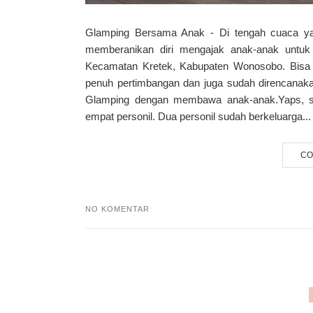
Glamping Bersama Anak - Di tengah cuaca ya
memberanikan diri mengajak anak-anak untuk
Kecamatan Kretek, Kabupaten Wonosobo. Bisa dib
penuh pertimbangan dan juga sudah direncanaka
Glamping dengan membawa anak-anak.Yaps, sa
empat personil. Dua personil sudah berkeluarga...
CO
NO KOMENTAR