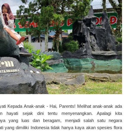
i Kepada Anak-anak - Hai, Parents! Melihat anak-anak ada
n hayati sejak dini tentu menyenangkan. Apalagi kita
unya yang luas dan beragam, menjadi salah satu negara
i yang dimiliki Indonesia tidak hanya kaya akan spesies flora