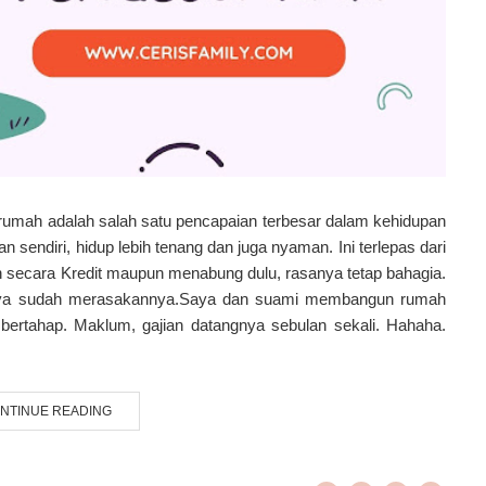
rumah adalah salah satu pencapaian terbesar dalam kehidupan
an sendiri, hidup lebih tenang dan juga nyaman. Ini terlepas dari
secara Kredit maupun menabung dulu, rasanya tetap bahagia.
a saya sudah merasakannya.Saya dan suami membangun rumah
bertahap. Maklum, gajian datangnya sebulan sekali. Hahaha.
NTINUE READING