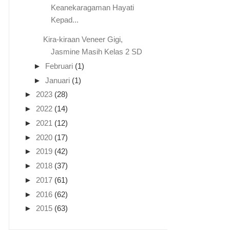
Keanekaragaman Hayati
Kepad...
Kira-kiraan Veneer Gigi,
Jasmine Masih Kelas 2 SD
►
Februari
(1)
►
Januari
(1)
►
2023
(28)
►
2022
(14)
►
2021
(12)
►
2020
(17)
►
2019
(42)
►
2018
(37)
►
2017
(61)
►
2016
(62)
►
2015
(63)