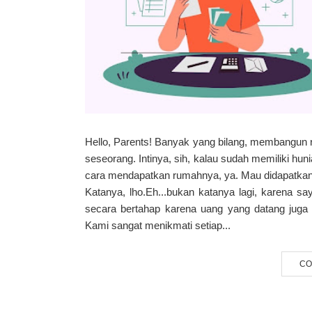
Hello, Parents! Banyak yang bilang, membangun 
seseorang. Intinya, sih, kalau sudah memiliki huni
cara mendapatkan rumahnya, ya. Mau didapatkan 
Katanya, lho.Eh...bukan katanya lagi, karen
secara bertahap karena uang yang datang juga 
Kami sangat menikmati setiap...
CO