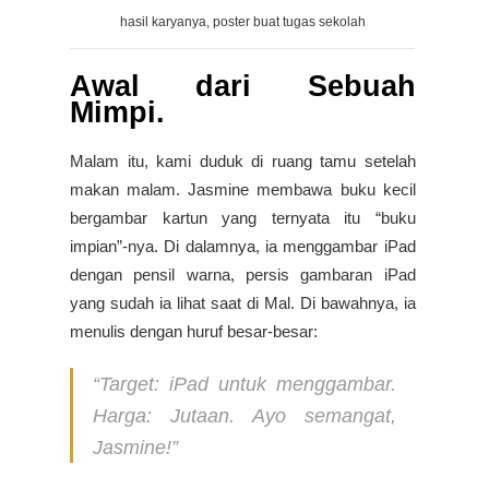
hasil karyanya, poster buat tugas sekolah
Awal dari Sebuah
Mimpi.
Malam itu, kami duduk di ruang tamu setelah
makan malam. Jasmine membawa buku kecil
bergambar kartun yang ternyata itu “buku
impian”-nya. Di dalamnya, ia menggambar iPad
dengan pensil warna, persis gambaran iPad
yang sudah ia lihat saat di Mal. Di bawahnya, ia
menulis dengan huruf besar-besar:
“Target: iPad untuk menggambar.
Harga: Jutaan. Ayo semangat,
Jasmine!”