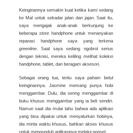
Keinginannya semakin kuat ketika kami sedang
ke Mal untuk sekadar jalan dan jajan. Saat itu,
saya mengajak anak-anak berkunjung ke
beberapa
store
handphone untuk menanyakan
reparasi handphone saya yang terkena
greenline
. Saat saya sedang ngobrol serius
dengan teknisi, mereka keliling melihat koleksi
handphone, tablet, dan beragam aksesori.
Sebagai orang tua, tentu saya paham betul
keinginannya. Jasmine memang punya hobi
menggambar. Dulu, dia sering menggambar di
buku khusus menggambar yang ia beli sendiri.
Namun saat dia mulai tahu bahwa ada aplikasi
yang bisa dipakai untuk menyalurkan hobinya,
dia minta waktu khusus, bahkan akses khusus
untuk mengunduh aplikasinya melalui ponsel.