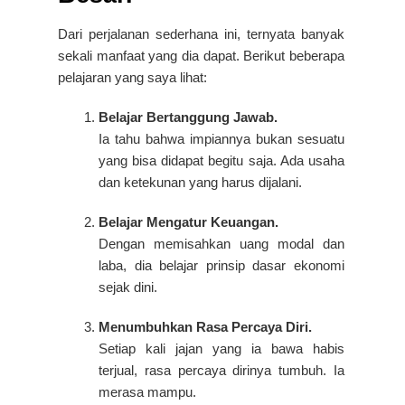
Dari perjalanan sederhana ini, ternyata banyak
sekali manfaat yang dia dapat.
Berikut beberapa
pelajaran yang saya lihat:
Belajar Bertanggung Jawab.
Ia tahu bahwa impiannya bukan sesuatu
yang bisa didapat begitu saja. Ada usaha
dan ketekunan yang harus dijalani.
Belajar Mengatur Keuangan.
Dengan memisahkan uang modal dan
laba, dia belajar prinsip dasar ekonomi
sejak dini.
Menumbuhkan Rasa Percaya Diri.
Setiap kali jajan yang ia bawa habis
terjual, rasa percaya dirinya tumbuh. Ia
merasa mampu.