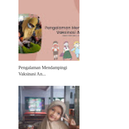
Pengalaman Mendampingi
Vaksinasi An...