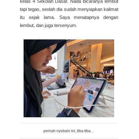
kelas 4 Sekolah Dasar. Nada bicaranya lembut
tapi tegas, seolah dia sudah menyiapkan kalimat
itu sejak lama. Saya menatapnya dengan
lembut, dan juga tersenyum.
pernah nyobain ini, tiba-tiba…