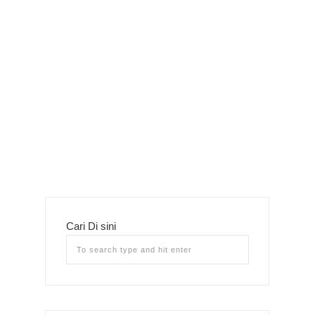
Cari Di sini