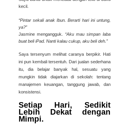
kecil.
“Pintar sekali anak Ibun. Berarti hari ini untung,
ya?”
Jasmine mengangguk.
“Aku mau simpan laba
buat beli iPad. Nanti kalau cukup, aku beli deh.”
Saya tersenyum melihat caranya berpikir. Hati
ini pun kembali tersentuh. Dari jualan sederhana
itu, dia belajar banyak hal, sesuatu yang
mungkin tidak diajarkan di sekolah: tentang
manajemen keuangan, tanggung jawab, dan
konsistensi.
Setiap Hari, Sedikit
Lebih Dekat dengan
Mimpi.