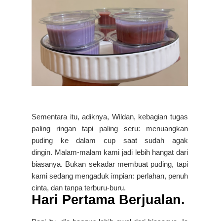
Sementara itu, adiknya, Wildan, kebagian tugas
paling ringan tapi paling seru: menuangkan
puding ke dalam cup saat sudah agak
dingin.
Malam-malam kami jadi lebih hangat dari
biasanya. Bukan sekadar membuat puding, tapi
kami sedang mengaduk impian: perlahan, penuh
cinta, dan tanpa terburu-buru.
Hari Pertama Berjualan.