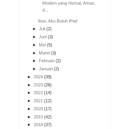
Modern yang Hemat, Aman,
d...
Ibun, Aku Butuh iPad
►
Juli
(2)
►
Juni
(3)
►
Mei
(5)
►
Maret
(3)
►
Februari
(2)
►
Januari
(2)
►
2024
(39)
►
2023
(28)
►
2022
(14)
►
2021
(12)
►
2020
(17)
►
2019
(42)
►
2018
(37)