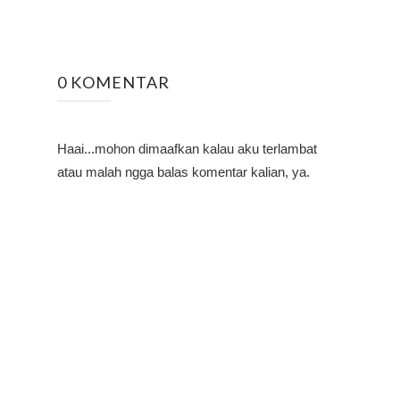
0 KOMENTAR
Haai...mohon dimaafkan kalau aku terlambat
atau malah ngga balas komentar kalian, ya.