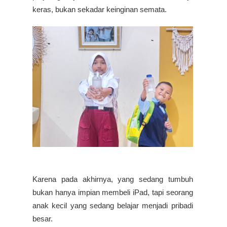
keras, bukan sekadar keinginan semata.
Karena pada akhirnya, yang sedang tumbuh
bukan hanya impian membeli iPad, tapi
seorang
anak kecil yang sedang belajar menjadi pribadi
besar.