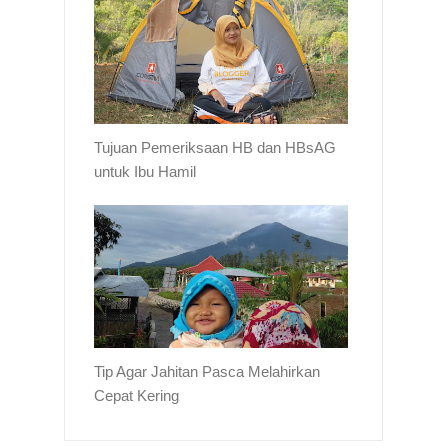
Tujuan Pemeriksaan HB dan HBsAG
untuk Ibu Hamil
Tip Agar Jahitan Pasca Melahirkan
Cepat Kering