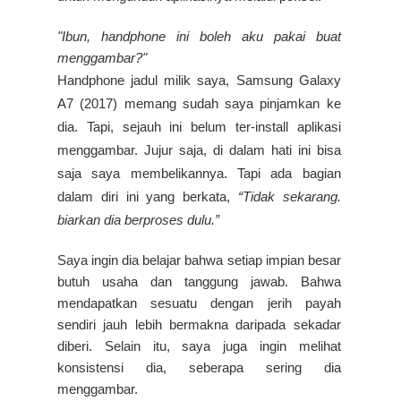
"Ibun, handphone ini boleh aku pakai buat
menggambar?"
Handphone jadul milik saya, Samsung Galaxy
A7 (2017) memang sudah saya pinjamkan ke
dia. Tapi, sejauh ini belum ter-install aplikasi
menggambar.
Jujur saja, di dalam hati ini bisa
saja saya membelikannya. Tapi ada bagian
dalam diri ini yang berkata,
“Tidak sekarang.
biarkan dia berproses dulu.”
Saya ingin dia belajar bahwa setiap impian besar
butuh usaha dan tanggung jawab. Bahwa
mendapatkan sesuatu dengan jerih payah
sendiri jauh lebih bermakna daripada sekadar
diberi. Selain itu, saya juga ingin melihat
konsistensi dia, seberapa sering dia
menggambar.