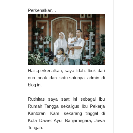
Perkenalkan...
Hai...perkenalkan, saya Idah. Ibuk dari
dua anak dan satu-satunya admin di
blog ini.
Rutinitas saya saat ini sebagai Ibu
Rumah Tangga sekaligus Ibu Pekerja
Kantoran. Kami sekarang tinggal di
Kota Dawet Ayu, Banjarnegara, Jawa
Tengah.