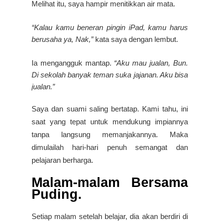
Melihat itu, saya hampir menitikkan air mata.
“Kalau kamu beneran pingin iPad, kamu harus
berusaha ya, Nak,”
kata saya dengan lembut.
Ia mengangguk mantap.
“Aku mau jualan, Bun.
Di sekolah banyak teman suka jajanan. Aku bisa
jualan.”
Saya dan suami saling bertatap. Kami tahu, ini
saat yang tepat untuk mendukung impiannya
tanpa langsung memanjakannya. Maka
dimulailah hari-hari penuh semangat dan
pelajaran berharga.
Malam-malam Bersama
Puding.
Setiap malam setelah belajar, dia akan berdiri di