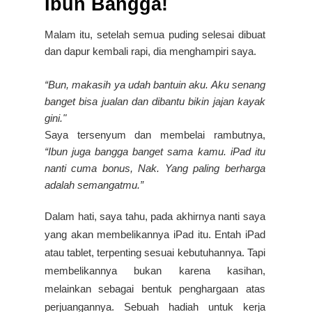
Ibun Bangga!
Malam itu, setelah semua puding selesai dibuat
dan dapur kembali rapi, dia menghampiri saya.
“Bun, makasih ya udah bantuin aku. Aku senang
banget bisa jualan dan dibantu bikin jajan kayak
gini."
Saya tersenyum dan membelai rambutnya,
“Ibun juga bangga banget sama kamu. iPad itu
nanti cuma bonus, Nak. Yang paling berharga
adalah semangatmu.”
Dalam hati, saya tahu, pada akhirnya nanti saya
yang akan membelikannya iPad itu. Entah iPad
atau tablet, terpenting sesuai kebutuhannya. Tapi
membelikannya bukan karena kasihan,
melainkan sebagai bentuk penghargaan atas
perjuangannya. Sebuah hadiah untuk kerja