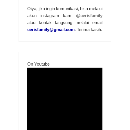
Oiya, jika ingin komunikasi, bisa melalui
akun instagram kami
@cerisfamily
atau kontak langsung melalui email
cerisfamily@gmail.com
.
Terima kasih.
On Youtube