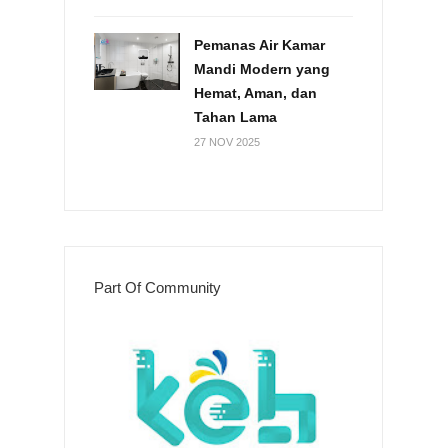
Pemanas Air Kamar
Mandi Modern yang
Hemat, Aman, dan
Tahan Lama
27 NOV 2025
Part Of Community