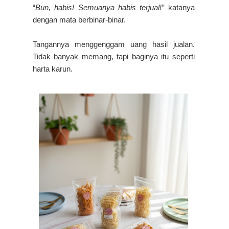
“
Bun, habis! Semuanya habis terjual!”
katanya
dengan mata berbinar-binar.
Tangannya menggenggam uang hasil jualan.
Tidak banyak memang, tapi baginya itu seperti
harta karun.