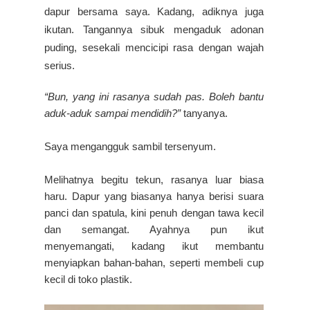
dapur bersama saya. Kadang, adiknya juga
ikutan. Tangannya sibuk mengaduk adonan
puding, sesekali mencicipi rasa dengan wajah
serius.
“Bun, yang ini rasanya sudah pas. Boleh bantu
aduk-aduk sampai mendidih?”
tanyanya.
Saya mengangguk sambil tersenyum.
Melihatnya begitu tekun, rasanya luar biasa
haru. Dapur yang biasanya hanya berisi suara
panci dan spatula, kini penuh dengan tawa kecil
dan semangat. Ayahnya pun ikut
menyemangati, kadang ikut membantu
menyiapkan bahan-bahan, seperti membeli cup
kecil di toko plastik.