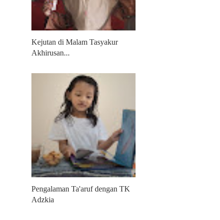
Kejutan di Malam Tasyakur
Akhirusan...
Pengalaman Ta'aruf dengan TK
Adzkia