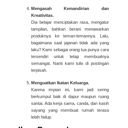
Mengasah Kemandirian dan
Kreativitas.
Dia belajar menciptakan rasa, mengatur
tampilan, bahkan berani menawarkan
produknya ke teman-temannya. Lalu,
bagaimana saat jajanan tidak ada yang
laku? Kami sebagai orang tua punya cara
tersendiri untuk tetap membuatnya
semangat. Nanti kami tulis di postingan
terpisah.
Menguatkan Ikatan Keluarga.
Karena impian ini, kami jadi sering
berkumpul baik di dapur maupun ruang
santai. Ada kerja sama, canda, dan kasih
sayang yang membuat rumah terasa
lebih hidup.