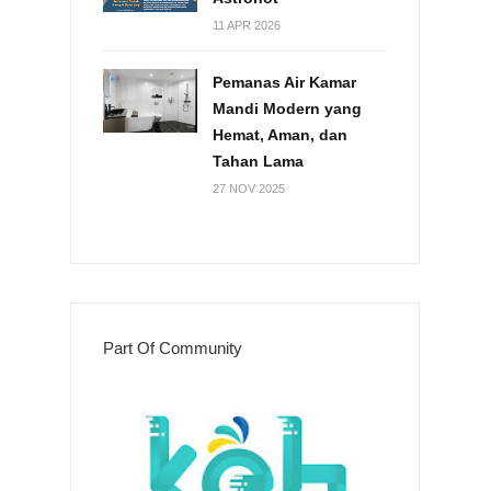
11 APR 2026
Pemanas Air Kamar
Mandi Modern yang
Hemat, Aman, dan
Tahan Lama
27 NOV 2025
Part Of Community