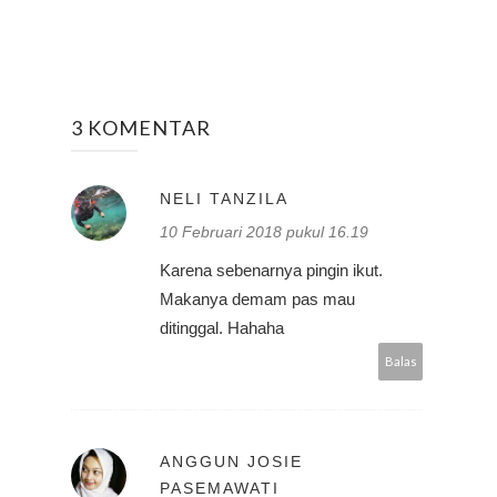
3 KOMENTAR
NELI TANZILA
10 Februari 2018 pukul 16.19
Karena sebenarnya pingin ikut.
Makanya demam pas mau
ditinggal. Hahaha
Balas
ANGGUN JOSIE
PASEMAWATI