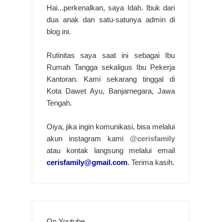
Hai...perkenalkan, saya Idah. Ibuk dari
dua anak dan satu-satunya admin di
blog ini.
Rutinitas saya saat ini sebagai Ibu
Rumah Tangga sekaligus Ibu Pekerja
Kantoran. Kami sekarang tinggal di
Kota Dawet Ayu, Banjarnegara, Jawa
Tengah.
Oiya, jika ingin komunikasi, bisa melalui
akun instagram kami
@cerisfamily
atau kontak langsung melalui email
cerisfamily@gmail.com
.
Terima kasih.
On Youtube