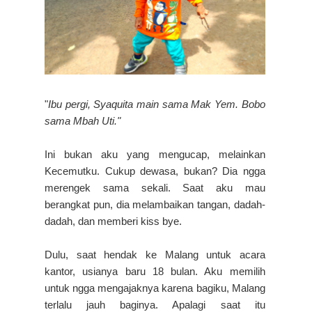
"
Ibu pergi, Syaquita main sama Mak Yem. Bobo
sama Mbah Uti."
Ini bukan aku yang mengucap, melainkan
Kecemutku. Cukup dewasa, bukan? Dia ngga
merengek sama sekali. Saat aku mau
berangkat pun, dia melambaikan tangan, dadah-
dadah, dan memberi kiss bye.
Dulu, saat hendak ke Malang untuk acara
kantor, usianya baru 18 bulan. Aku memilih
untuk ngga mengajaknya karena bagiku, Malang
terlalu jauh baginya. Apalagi saat itu