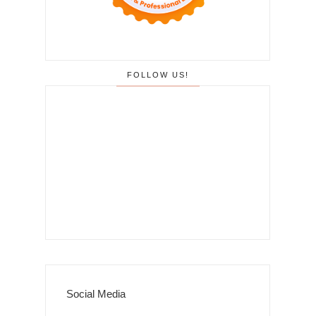
FOLLOW US!
Social Media