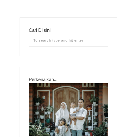
Cari Di sini
Perkenalkan...