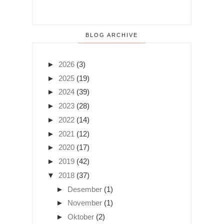
BLOG ARCHIVE
►
2026
(3)
►
2025
(19)
►
2024
(39)
►
2023
(28)
►
2022
(14)
►
2021
(12)
►
2020
(17)
►
2019
(42)
▼
2018
(37)
►
Desember
(1)
►
November
(1)
►
Oktober
(2)