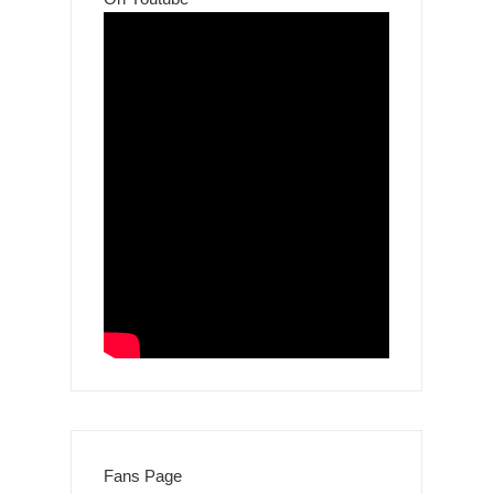
Fans Page