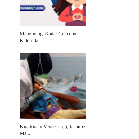
Mengurangi Kadar Gula dan
Kalori da...
Kira-kiraan Veneer Gigi, Jasmine
Ma...