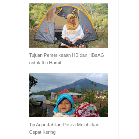
Tujuan Pemeriksaan HB dan HBsAG
untuk Ibu Hamil
Tip Agar Jahitan Pasca Melahirkan
Cepat Kering