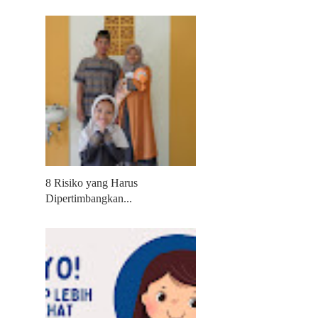
8 Risiko yang Harus
Dipertimbangkan...