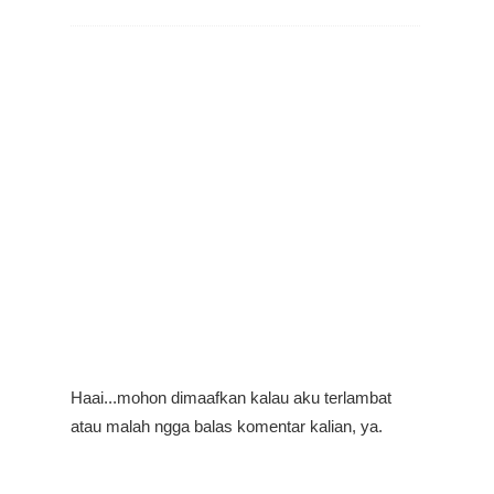
Haai...mohon dimaafkan kalau aku terlambat
atau malah ngga balas komentar kalian, ya.