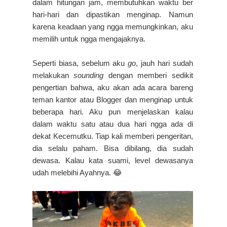
dalam hitungan jam, membutuhkan waktu ber
hari-hari dan dipastikan menginap. Namun
karena keadaan yang ngga memungkinkan, aku
memilih untuk ngga mengajaknya.
Seperti biasa, sebelum aku
go
, jauh hari sudah
melakukan
sounding
dengan memberi sedikit
pengertian bahwa, aku akan ada acara bareng
teman kantor atau Blogger dan menginap untuk
beberapa hari. Aku pun menjelaskan kalau
dalam waktu satu atau dua hari ngga ada di
dekat Kecemutku. Tiap kali memberi pengeritan,
dia selalu paham. Bisa dibilang, dia sudah
dewasa. Kalau kata suami, level dewasanya
udah melebihi Ayahnya. 😂