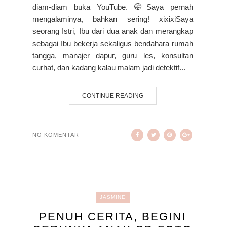
diam-diam buka YouTube. 🤭Saya pernah
mengalaminya, bahkan sering! xixixiSaya
seorang Istri, Ibu dari dua anak dan merangkap
sebagai Ibu bekerja sekaligus bendahara rumah
tangga, manajer dapur, guru les, konsultan
curhat, dan kadang kalau malam jadi detektif...
CONTINUE READING
NO KOMENTAR
JASMINE
PENUH CERITA, BEGINI