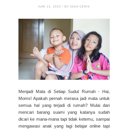
JUNI 13, 2025 / BY IDAH CERIS
Menjadi Mata di Setiap Sudut Rumah - Hai,
Moms! Apakah pernah merasa jadi mata untuk
semua hal yang terjadi di rumah? Mulai dari
mencari barang suami yang katanya sudah
dicari ke mana-mana tapi tidak ketemu, sampai
mengawasi anak yang lagi belajar online tapi