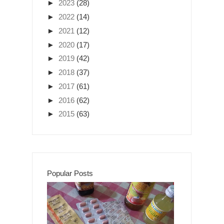
►
2023
(28)
►
2022
(14)
►
2021
(12)
►
2020
(17)
►
2019
(42)
►
2018
(37)
►
2017
(61)
►
2016
(62)
►
2015
(63)
Popular Posts