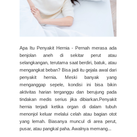
Apa Itu Penyakit Hernia - Pernah merasa ada
benjolan aneh di sekitar perut atau
selangkangan, terutama saat berdiri, batuk, atau
mengangkat beban? Bisa jadi itu gejala awal dari
penyakit hernia. Meski banyak yang
menganggap sepele, kondisi ini bisa bikin
aktivitas harian terganggu dan berujung pada
tindakan medis serius jika dibiarkan.Penyakit
hernia terjadi ketika organ di dalam tubuh
menonjol keluar melalui celah atau bagian otot
yang lemah. Biasanya muncul di area perut,
pusar, atau pangkal paha. Awalnya memang...