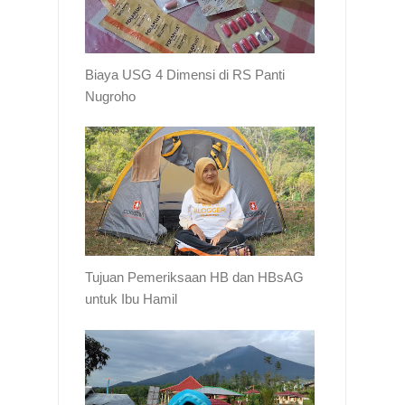
Biaya USG 4 Dimensi di RS Panti
Nugroho
Tujuan Pemeriksaan HB dan HBsAG
untuk Ibu Hamil