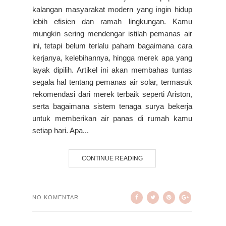
kalangan masyarakat modern yang ingin hidup
lebih efisien dan ramah lingkungan. Kamu
mungkin sering mendengar istilah pemanas air
ini, tetapi belum terlalu paham bagaimana cara
kerjanya, kelebihannya, hingga merek apa yang
layak dipilih. Artikel ini akan membahas tuntas
segala hal tentang pemanas air solar, termasuk
rekomendasi dari merek terbaik seperti Ariston,
serta bagaimana sistem tenaga surya bekerja
untuk memberikan air panas di rumah kamu
setiap hari. Apa...
CONTINUE READING
NO KOMENTAR