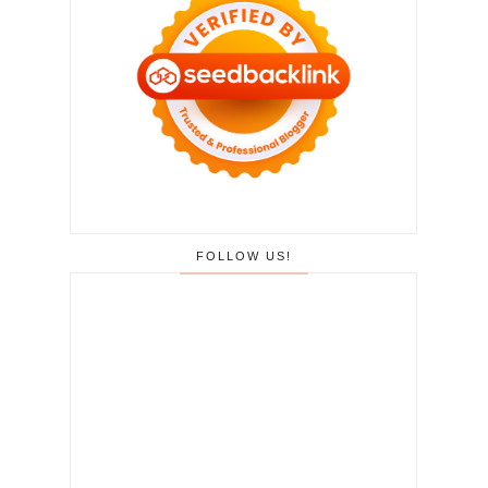
FOLLOW US!