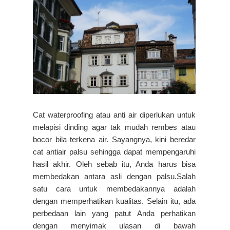
Cat waterproofing atau anti air diperlukan untuk
melapisi dinding agar tak mudah rembes atau
bocor bila terkena air. Sayangnya, kini beredar
cat antiair palsu sehingga dapat mempengaruhi
hasil akhir. Oleh sebab itu, Anda harus bisa
membedakan antara asli dengan palsu.Salah
satu cara untuk membedakannya adalah
dengan memperhatikan kualitas. Selain itu, ada
perbedaan lain yang patut Anda perhatikan
dengan menyimak ulasan di bawah