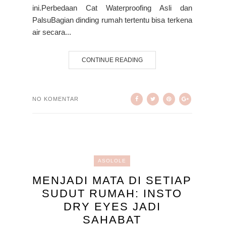
ini.Perbedaan Cat Waterproofing Asli dan
PalsuBagian dinding rumah tertentu bisa terkena
air secara...
CONTINUE READING
NO KOMENTAR
ASOLOLE
MENJADI MATA DI SETIAP
SUDUT RUMAH: INSTO
DRY EYES JADI
SAHABAT