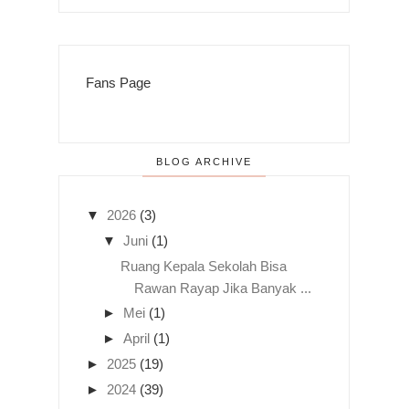
Fans Page
BLOG ARCHIVE
▼
2026
(3)
▼
Juni
(1)
Ruang Kepala Sekolah Bisa
Rawan Rayap Jika Banyak ...
►
Mei
(1)
►
April
(1)
►
2025
(19)
►
2024
(39)