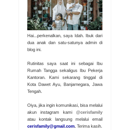
Hai...perkenalkan, saya Idah. Ibuk dari
dua anak dan satu-satunya admin di
blog ini.
Rutinitas saya saat ini sebagai Ibu
Rumah Tangga sekaligus Ibu Pekerja
Kantoran. Kami sekarang tinggal di
Kota Dawet Ayu, Banjarnegara, Jawa
Tengah.
Oiya, jika ingin komunikasi, bisa melalui
akun instagram kami
@cerisfamily
atau kontak langsung melalui email
cerisfamily@gmail.com
.
Terima kasih.