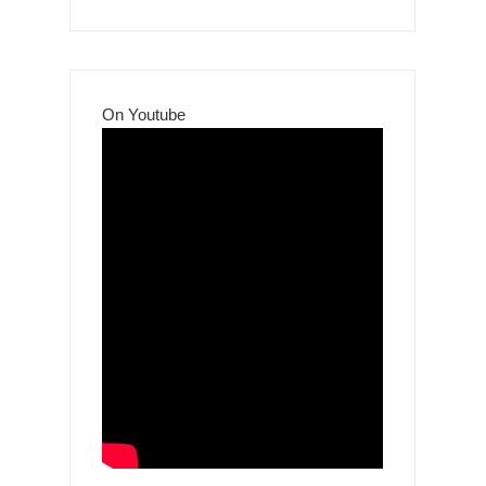
On Youtube