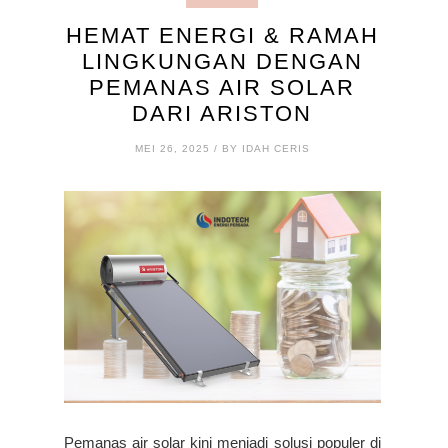
HEMAT ENERGI & RAMAH
LINGKUNGAN DENGAN
PEMANAS AIR SOLAR
DARI ARISTON
MEI 26, 2025 / BY IDAH CERIS
Pemanas air solar kini menjadi solusi populer di