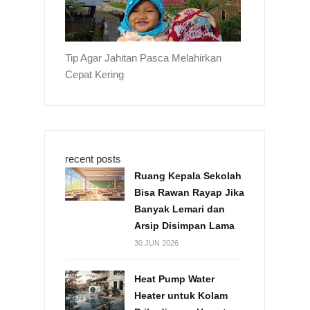
Tip Agar Jahitan Pasca Melahirkan
Cepat Kering
recent posts
Ruang Kepala Sekolah
Bisa Rawan Rayap Jika
Banyak Lemari dan
Arsip Disimpan Lama
30 JUN 2026
Heat Pump Water
Heater untuk Kolam